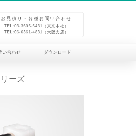
お見積り・各種お問い合わせ
TEL:03-3695-5431（東京本社）
TEL:06-6361-4831（大阪支店）
問い合わせ
ダウンロード
シリーズ