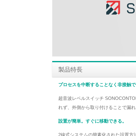
製品特長
プロセスを中断することなく非接触で
超音波レベルスイッチ SONOCON
れず、外側から取り付けることで漏れ
設置が簡単。すぐに移動できる。
2線式システムの簡素化された設置方