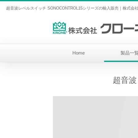
超音波レベルスイッチ SONOCONTROL15シリーズの輸入販売｜株式会
Home
製品一
超音波