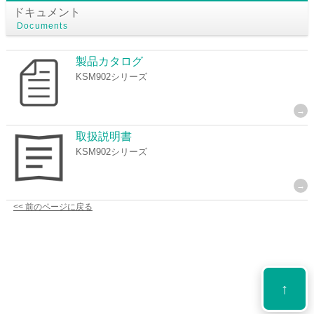
ドキュメント
Documents
製品カタログ
KSM902シリーズ
取扱説明書
KSM902シリーズ
<< 前のページに戻る
↑