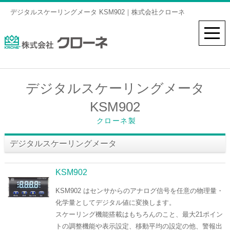
デジタルスケーリングメータ KSM902｜株式会社クローネ
デジタルスケーリングメータ
KSM902
クローネ製
デジタルスケーリングメータ
KSM902
KSM902 はセンサからのアナログ信号を任意の物理量・
化学量としてデジタル値に変換します。
スケーリング機能搭載はもちろんのこと、最大21ポイン
トの調整機能や表示設定、移動平均の設定の他、警報出