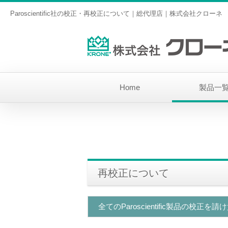
Paroscientific社の校正・再校正について｜総代理店｜株式会社クローネ
Home
製品一
再校正について
全てのParoscientific製品の校正