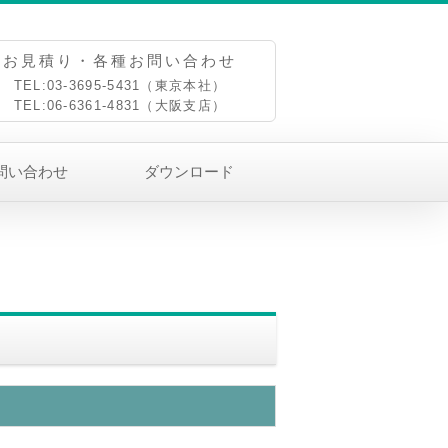
お見積り・各種お問い合わせ
TEL:03-3695-5431（東京本社）
TEL:06-6361-4831（大阪支店）
問い合わせ
ダウンロード