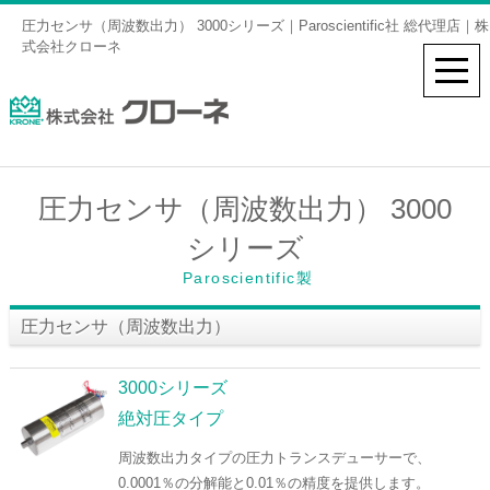
圧力センサ（周波数出力） 3000シリーズ｜Paroscientific社 総代理店｜株
式会社クローネ
圧力センサ（周波数出力） 3000
シリーズ
Paroscientific製
圧力センサ（周波数出力）
3000シリーズ
絶対圧タイプ
周波数出力タイプの圧力トランスデューサーで、
0.0001％の分解能と0.01％の精度を提供します。