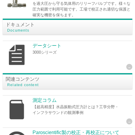
を過大圧から守る気体用のリリーフバルブです。様々な
圧力範囲で利用可能です。工場で校正され適切な保護と
確実な機密を保ちます。
ドキュメント
Documents
データシート
3000シリーズ
関連コンテンツ
Related content
測定コラム
【超高精度】水晶振動式圧力計とは？工学分野・
インフラサウンドの観測事例
Paroscientific製の校正・再校正について