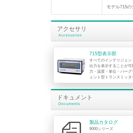
モデル715
アクセサリ
Accessories
715型表示部
すべてのインテリジェン
出力を表示することが可
力・温度・単位・バーグ
ェント型トランスミッタ
ドキュメント
Documents
製品カタログ
9000シリーズ