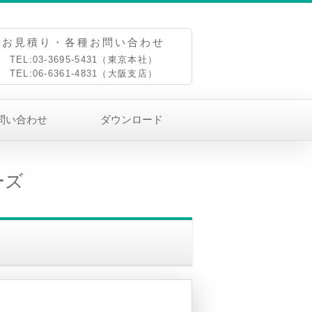
お見積り・各種お問い合わせ
TEL:03-3695-5431（東京本社）
TEL:06-6361-4831（大阪支店）
問い合わせ
ダウンロード
ーズ