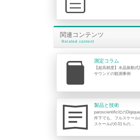
関連コンテンツ
Related content
測定コラム
【超高精度】水晶振動式
サウンドの観測事例
製品と技術
paroscientific社のD
件下でも、フルスケール
スケールの0.01％の...